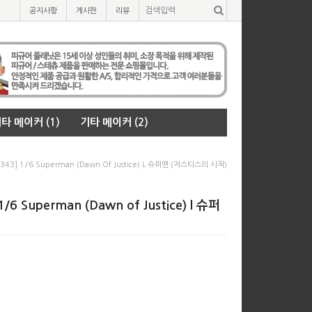
공지사항
게시판
리뷰
타 메이커 (1)
기타 메이커 (2)
] 1/6 Superman (Dawn Of Justice) L 슈퍼맨 (저스티스의 시작)
Superman (Dawn of Justice) l 슈퍼