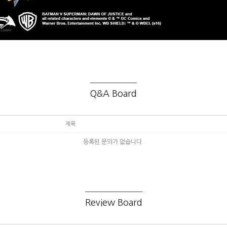
Q&A Board
제목
등록된 문의가 없습니다.
Review Board