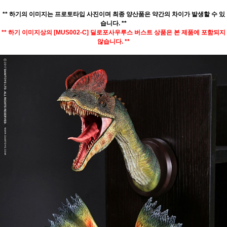
** 하기의 이미지는 프로토타입 사진이며 최종 양산품은 약간의 차이가 발생할 수 있
습니다. **
** 하기 이미지상의 [MUS002-C] 딜로포사우루스 버스트 상품은 본 제품에 포함되지
않습니다. **