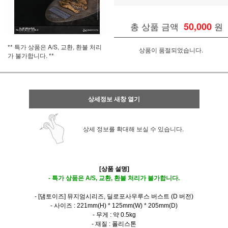
총 상품 금액
50,000
원
** 특가 상품은 A/S, 교환, 환불 처리
상품이 품절되었습니다.
가 불가합니다. **
상세정보 새창 열기
상세 정보를 확대해 보실 수 있습니다.
[상품 설명]
- 특가 상품은 A/S, 교환, 환불 처리가 불가합니다.
- [댐토이즈] 뮤지엄시리즈, 딜로포사우루스 버스트 (D 버전)
- 사이즈 : 221mm(H) * 125mm(W) * 205mm(D)
- 무게 : 약 0.5kg
- 재질 : 폴리스톤