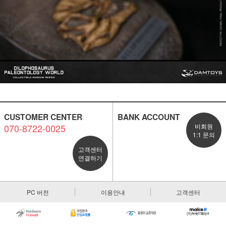
CUSTOMER CENTER
BANK ACCOUNT
070-8722-0025
비회원
1:1 문의
고객센터
연결하기
PC 버전
이용안내
고객센터