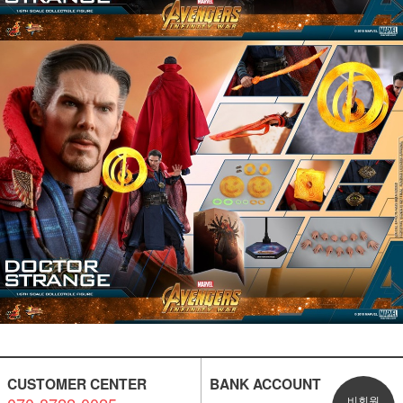
CUSTOMER CENTER
BANK ACCOUNT
비회원