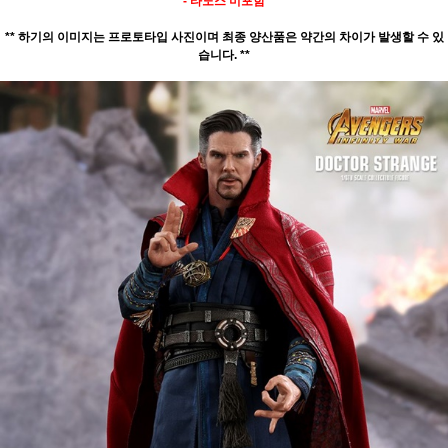
- 타노스 미포함
** 하기의 이미지는 프로토타입 사진이며 최종 양산품은 약간의 차이가 발생할 수 있
습니다. **