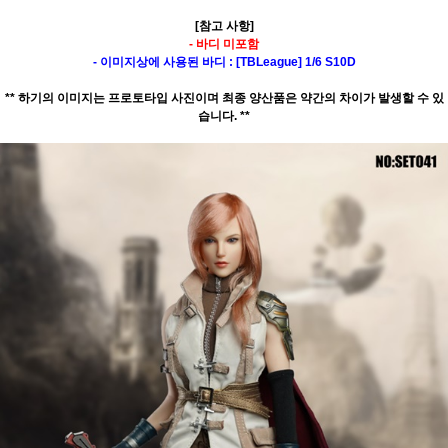
[참고 사항]
- 바디 미포함
- 이미지상에 사용된 바디 : [TBLeague] 1/6 S10D
** 하기의 이미지는 프로토타입 사진이며 최종 양산품은 약간의 차이가 발생할 수 있
습니다. **