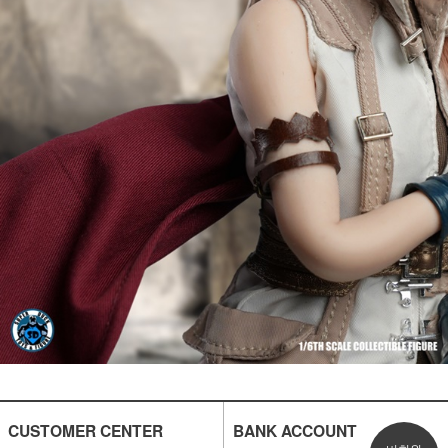
CUSTOMER CENTER
BANK ACCOUNT