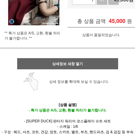
총 상품 금액
45,000
원
** 특가 상품은 A/S, 교환, 환불 처리
상품이 품절되었습니다.
가 불가합니다. **
상세정보 새창 열기
상세 정보를 확대해 보실 수 있습니다.
[상품 설명]
- 특가 상품은 A/S, 교환, 환불 처리가 불가합니다.
- [SUPER DUCK] 판타지 워리어 코스플레이 슈트 세트
- 스케일 : 1/6
- 구성 : 헤드, 셔츠, 코트, 견갑, 망토, 스커트, 벨트, 부츠, 핸드파츠, 검 & 검집 등 부속