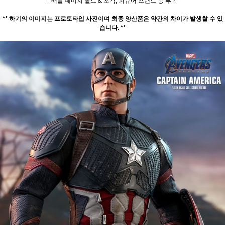
- 배틀 데미지 쉴드 & 조각, 피규어 스탠드 등 부속
** 하기의 이미지는 프로토타입 사진이며 최종 양산품은 약간의 차이가 발생할 수 있
습니다. **