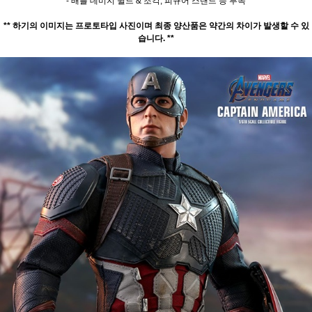
- 배틀 데미지 쉴드 & 조각, 피규어 스탠드 등 부속
** 하기의 이미지는 프로토타입 사진이며 최종 양산품은 약간의 차이가 발생할 수 있
습니다. **