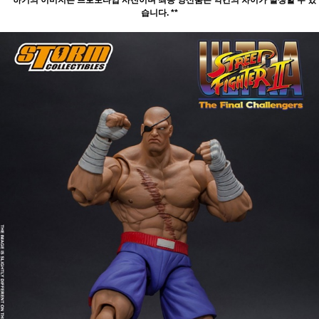
** 하기의 이미지는 프로토타입 사진이며 최종 양산품은 약간의 차이가 발생할 수 있
습니다. **