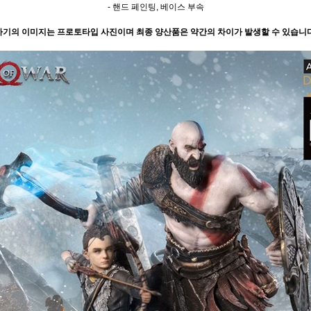
- 핸드 페인팅, 베이스
부속
 하기의 이미지는 프로토타입 사진이며 최종 양산품은 약간의 차이가 발생할 수 있습니다.