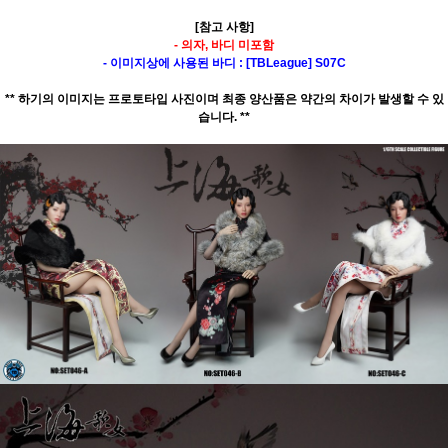
[참고 사항]
- 의자, 바디 미포함
- 이미지상에 사용된 바디 : [TBLeague] S07C
** 하기의 이미지는 프로토타입 사진이며 최종 양산품은 약간의 차이가 발생할 수 있
습니다. **