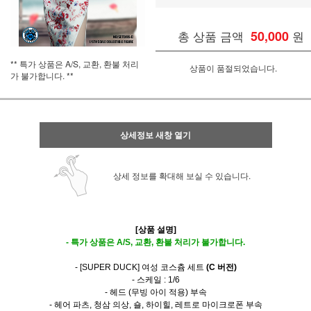
총 상품 금액
50,000
원
** 특가 상품은 A/S, 교환, 환불 처리
상품이 품절되었습니다.
가 불가합니다. **
상세정보 새창 열기
상세 정보를 확대해 보실 수 있습니다.
[상품 설명]
- 특가 상품은 A/S, 교환, 환불 처리가 불가합니다.
- [SUPER DUCK] 여성 코스츔 세트
(C 버전)
- 스케일 : 1/6
- 헤드 (무빙 아이 적용) 부속
- 헤어 파츠, 청삼 의상, 숄, 하이힐, 레트로 마이크로폰 부속