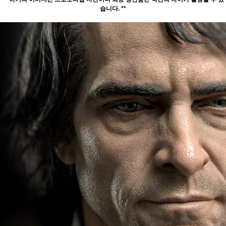
습니다. **