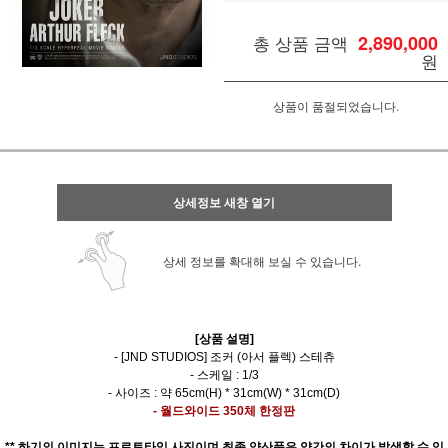
총 상품 금액
2,890,000
원
상품이 품절되었습니다.
상세정보 새창 열기
상세 정보를 확대해 보실 수 있습니다.
[상품 설명]
- [JND STUDIOS] 조커 (아서 플렉) 스테츄
- 스케일 : 1/3
- 사이즈 : 약 65cm(H) * 31cm(W) * 31cm(D)
- 월드와이드 350체 한정판
** 하기의 이미지는 프로토타입 사진이며 최종 양산품은 약간의 차이가 발생할 수 있