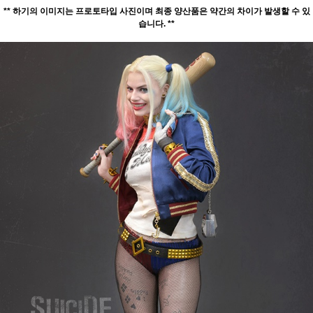
** 하기의 이미지는 프로토타입 사진이며 최종 양산품은 약간의 차이가 발생할 수 있
습니다. **