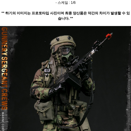
- 스케일 : 1/6
** 하기의 이미지는 프로토타입 사진이며 최종 양산품은 약간의 차이가 발생할 수 있
습니다. **