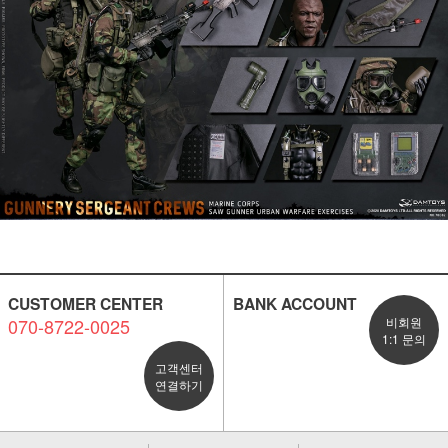
CUSTOMER CENTER
BANK ACCOUNT
070-8722-0025
비회원
1:1 문의
고객센터
연결하기